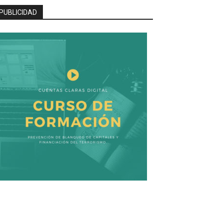
PUBLICIDAD