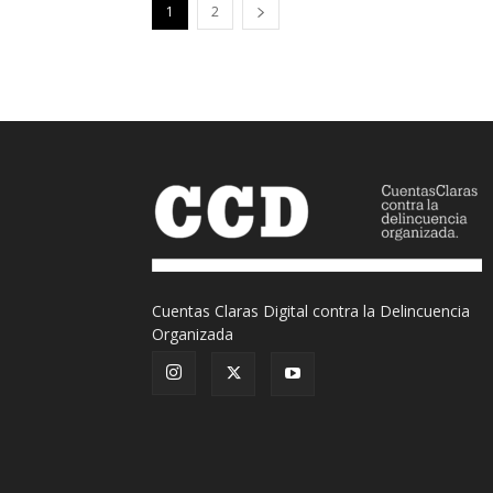
1
2
Cuentas Claras Digital contra la Delincuencia
Organizada