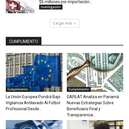
$6 millones por importación...
Investigación
Cargar más
CUMPLIMIENTO
Cumplimiento
Cumplimiento
La Unión Europea Pondrá Bajo
GAFILAT Analiza en Panamá
Vigilancia Antilavado Al Fútbol
Nuevas Estrategias Sobre
Profesional Desde...
Beneficiario Final y
Transparencia...