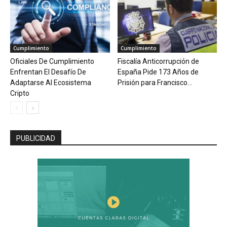
Cumplimiento
Cumplimiento
Oficiales De Cumplimiento
Fiscalía Anticorrupción de
Enfrentan El Desafío De
España Pide 173 Años de
Adaptarse Al Ecosistema
Prisión para Francisco...
Cripto
PUBLICIDAD