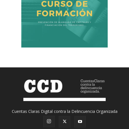
Cuentas Claras Digital contra la Delincuencia Organizada