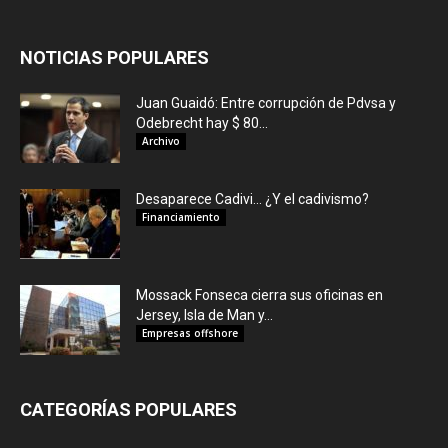
NOTICIAS POPULARES
Juan Guaidó: Entre corrupción de Pdvsa y
Odebrecht hay $ 80...
Archivo
Desaparece Cadivi… ¿Y el cadivismo?
Financiamiento
Mossack Fonseca cierra sus oficinas en
Jersey, Isla de Man y...
Empresas offshore
CATEGORÍAS POPULARES