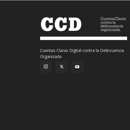
Cuentas Claras Digital contra la Delincuencia
Organizada