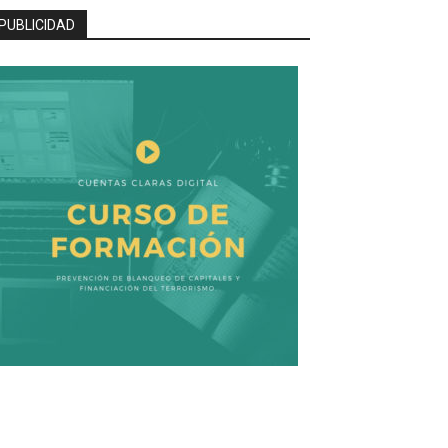
PUBLICIDAD