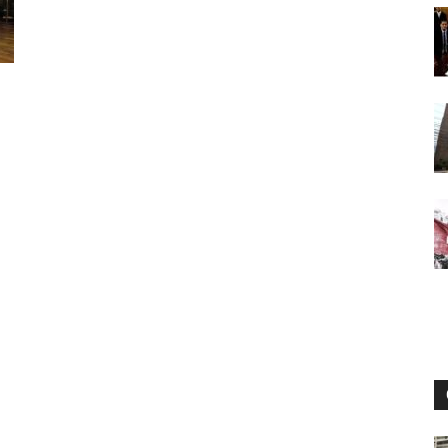
Digital