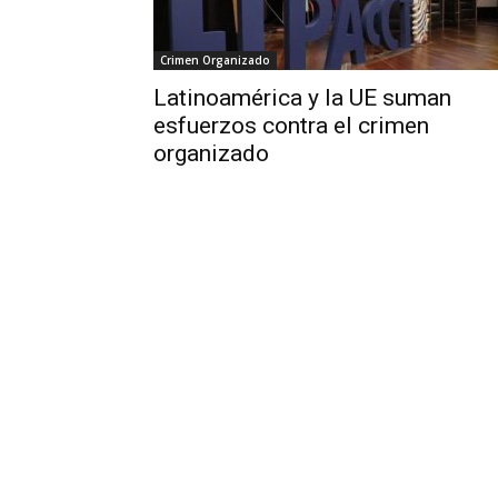
Crimen Organizado
Latinoamérica y la UE suman
esfuerzos contra el crimen
organizado