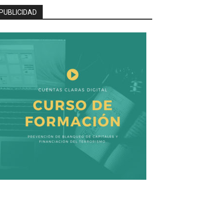
PUBLICIDAD