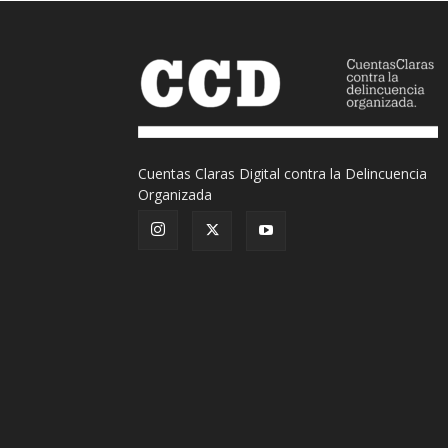
Cuentas Claras Digital contra la Delincuencia
Organizada