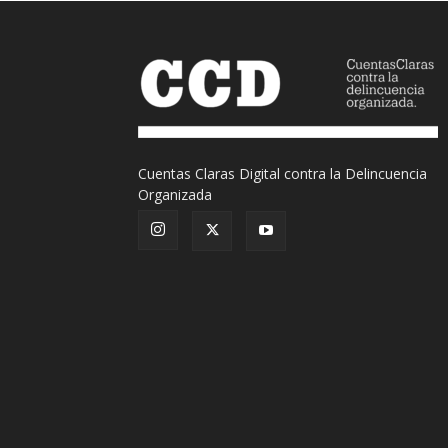
Cuentas Claras Digital contra la Delincuencia
Organizada