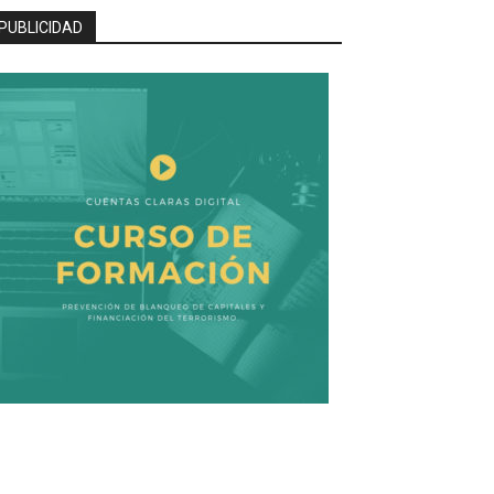
PUBLICIDAD