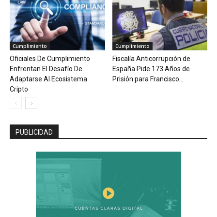
Cumplimiento
Cumplimiento
Oficiales De Cumplimiento
Fiscalía Anticorrupción de
Enfrentan El Desafío De
España Pide 173 Años de
Adaptarse Al Ecosistema
Prisión para Francisco...
Cripto
PUBLICIDAD