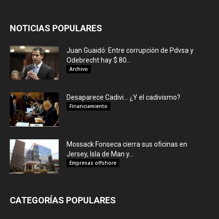
NOTICIAS POPULARES
Juan Guaidó: Entre corrupción de Pdvsa y
Odebrecht hay $ 80...
Archivo
Desaparece Cadivi… ¿Y el cadivismo?
Financiamiento
Mossack Fonseca cierra sus oficinas en
Jersey, Isla de Man y...
Empresas offshore
CATEGORÍAS POPULARES