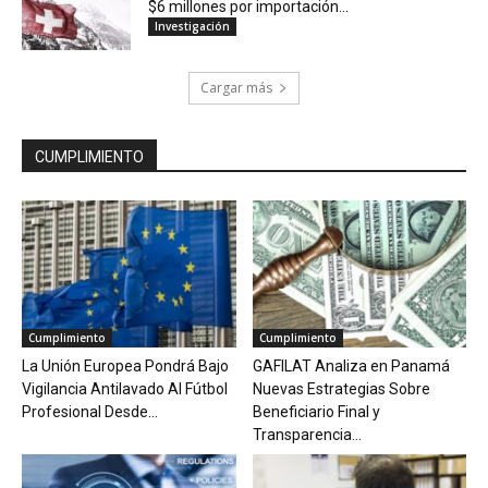
$6 millones por importación...
Investigación
Cargar más
CUMPLIMIENTO
Cumplimiento
Cumplimiento
La Unión Europea Pondrá Bajo
GAFILAT Analiza en Panamá
Vigilancia Antilavado Al Fútbol
Nuevas Estrategias Sobre
Profesional Desde...
Beneficiario Final y
Transparencia...