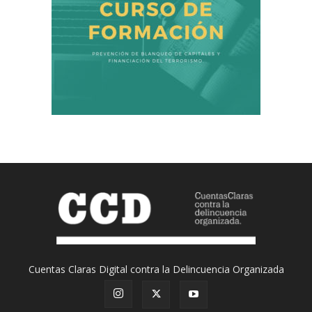
Cuentas Claras Digital contra la Delincuencia Organizada