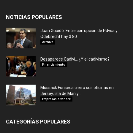
NOTICIAS POPULARES
Juan Guaidó: Entre corrupción de Pdvsa y
Odebrecht hay $ 80...
Archivo
Desaparece Cadivi… ¿Y el cadivismo?
Financiamiento
Mossack Fonseca cierra sus oficinas en
Jersey, Isla de Man y...
Empresas offshore
CATEGORÍAS POPULARES