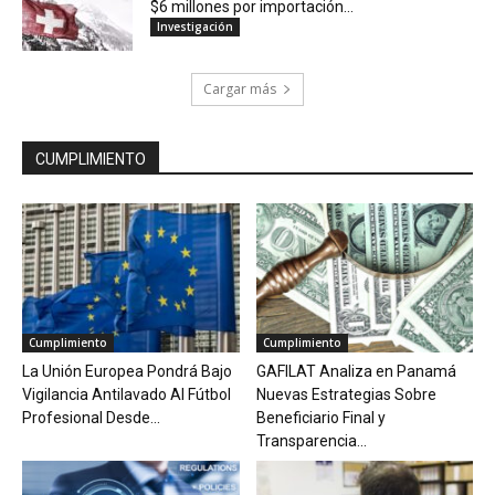
$6 millones por importación...
Investigación
Cargar más
CUMPLIMIENTO
Cumplimiento
Cumplimiento
La Unión Europea Pondrá Bajo
GAFILAT Analiza en Panamá
Vigilancia Antilavado Al Fútbol
Nuevas Estrategias Sobre
Profesional Desde...
Beneficiario Final y
Transparencia...