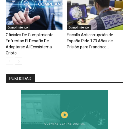
Cumplimiento
Cumplimiento
Oficiales De Cumplimiento
Fiscalía Anticorrupción de
Enfrentan El Desafío De
España Pide 173 Años de
Adaptarse Al Ecosistema
Prisión para Francisco...
Cripto
PUBLICIDAD