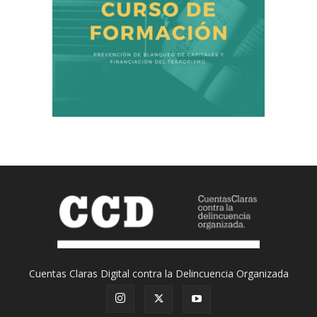
Cuentas Claras Digital contra la Delincuencia Organizada