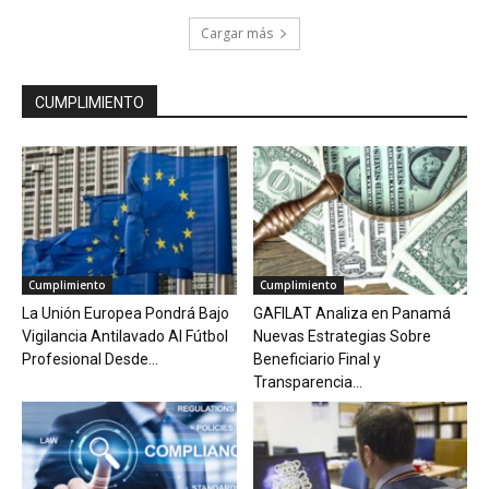
Cargar más
CUMPLIMIENTO
Cumplimiento
Cumplimiento
La Unión Europea Pondrá Bajo
GAFILAT Analiza en Panamá
Vigilancia Antilavado Al Fútbol
Nuevas Estrategias Sobre
Profesional Desde...
Beneficiario Final y
Transparencia...