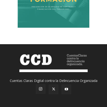
Cuentas Claras Digital contra la Delincuencia Organizada