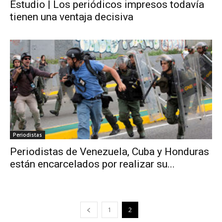
Estudio | Los periódicos impresos todavía
tienen una ventaja decisiva
Periodistas
Periodistas de Venezuela, Cuba y Honduras
están encarcelados por realizar su...
1
2