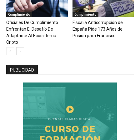
Cumplimiento
Cumplimiento
Oficiales De Cumplimiento
Fiscalía Anticorrupción de
Enfrentan El Desafío De
España Pide 173 Años de
Adaptarse Al Ecosistema
Prisión para Francisco...
Cripto
PUBLICIDAD