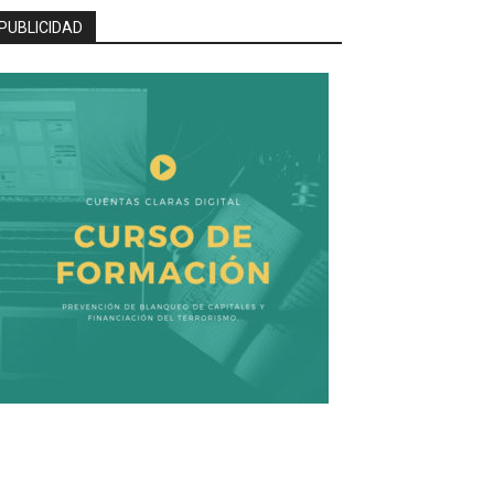
PUBLICIDAD