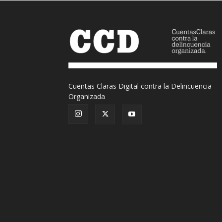
Cuentas Claras Digital contra la Delincuencia
Organizada