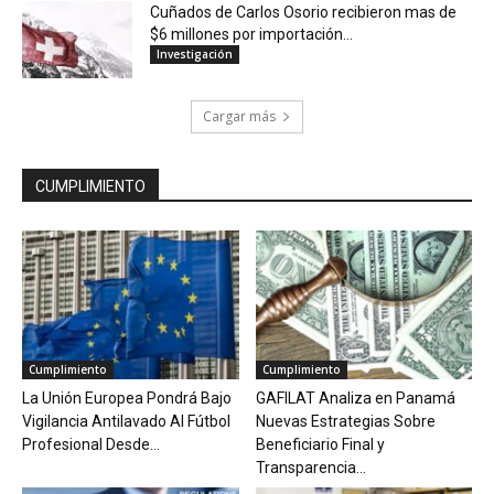
Cuñados de Carlos Osorio recibieron mas de
$6 millones por importación...
Investigación
Cargar más
CUMPLIMIENTO
Cumplimiento
Cumplimiento
La Unión Europea Pondrá Bajo
GAFILAT Analiza en Panamá
Vigilancia Antilavado Al Fútbol
Nuevas Estrategias Sobre
Profesional Desde...
Beneficiario Final y
Transparencia...