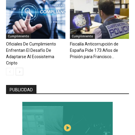
Cumplimiento
Cumplimiento
Oficiales De Cumplimiento
Fiscalía Anticorrupción de
Enfrentan El Desafío De
España Pide 173 Años de
Adaptarse Al Ecosistema
Prisión para Francisco...
Cripto
PUBLICIDAD