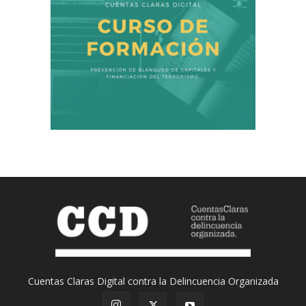
Cuentas Claras Digital contra la Delincuencia Organizada