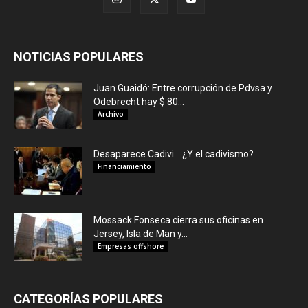
NOTICIAS POPULARES
Juan Guaidó: Entre corrupción de Pdvsa y
Odebrecht hay $ 80...
Archivo
Desaparece Cadivi… ¿Y el cadivismo?
Financiamiento
Mossack Fonseca cierra sus oficinas en
Jersey, Isla de Man y...
Empresas offshore
CATEGORÍAS POPULARES