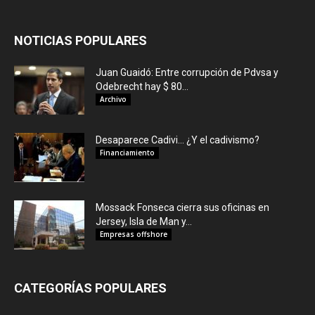
NOTICIAS POPULARES
Juan Guaidó: Entre corrupción de Pdvsa y
Odebrecht hay $ 80...
Archivo
Desaparece Cadivi… ¿Y el cadivismo?
Financiamiento
Mossack Fonseca cierra sus oficinas en
Jersey, Isla de Man y...
Empresas offshore
CATEGORÍAS POPULARES