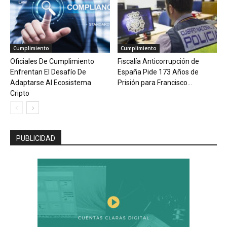
Cumplimiento
Cumplimiento
Oficiales De Cumplimiento
Fiscalía Anticorrupción de
Enfrentan El Desafío De
España Pide 173 Años de
Adaptarse Al Ecosistema
Prisión para Francisco...
Cripto
PUBLICIDAD