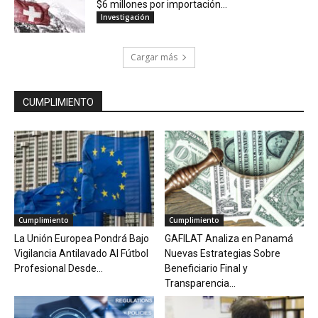
$6 millones por importación...
Investigación
Cargar más
CUMPLIMIENTO
Cumplimiento
Cumplimiento
La Unión Europea Pondrá Bajo
GAFILAT Analiza en Panamá
Vigilancia Antilavado Al Fútbol
Nuevas Estrategias Sobre
Profesional Desde...
Beneficiario Final y
Transparencia...