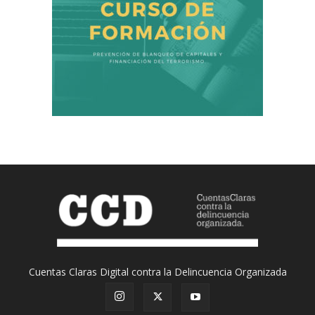
Cuentas Claras Digital contra la Delincuencia Organizada