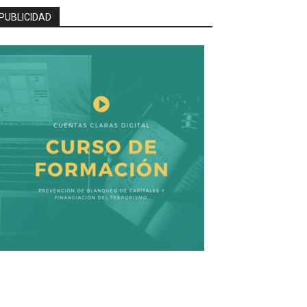
PUBLICIDAD