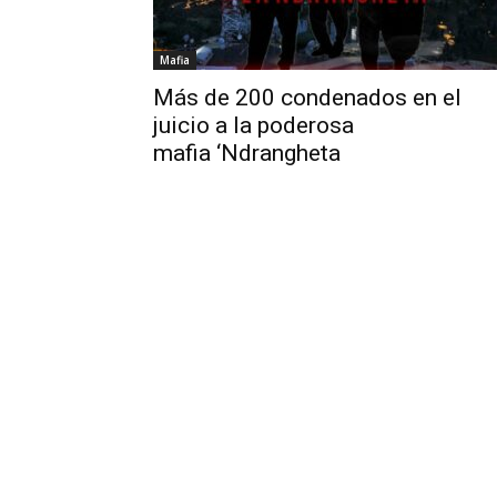
Mafia
Más de 200 condenados en el
juicio a la poderosa
mafia ‘Ndrangheta