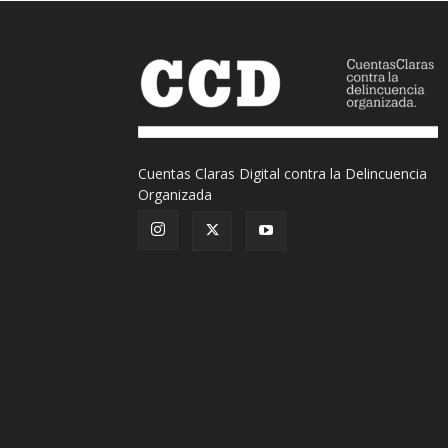
Cuentas Claras Digital contra la Delincuencia
Organizada