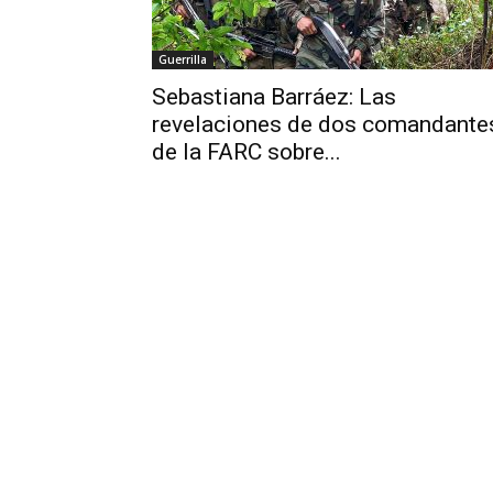
Guerrilla
Sebastiana Barráez: Las
revelaciones de dos comandante
de la FARC sobre...