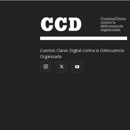
Cuentas Claras Digital contra la Delincuencia
Organizada