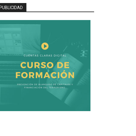
PUBLICIDAD