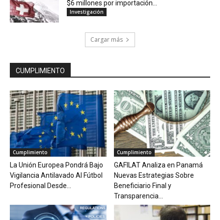
$6 millones por importación...
Investigación
Cargar más
CUMPLIMIENTO
Cumplimiento
Cumplimiento
La Unión Europea Pondrá Bajo
GAFILAT Analiza en Panamá
Vigilancia Antilavado Al Fútbol
Nuevas Estrategias Sobre
Profesional Desde...
Beneficiario Final y
Transparencia...