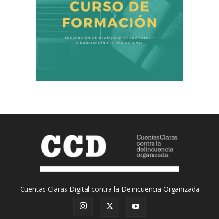
Cuentas Claras Digital contra la Delincuencia Organizada