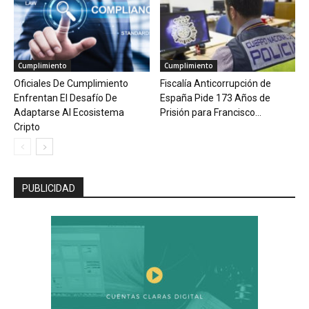
Cumplimiento
Cumplimiento
Oficiales De Cumplimiento
Fiscalía Anticorrupción de
Enfrentan El Desafío De
España Pide 173 Años de
Adaptarse Al Ecosistema
Prisión para Francisco...
Cripto
PUBLICIDAD