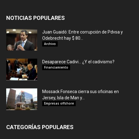
NOTICIAS POPULARES
Juan Guaidó: Entre corrupción de Pdvsa y
Odebrecht hay $ 80...
Archivo
Desaparece Cadivi… ¿Y el cadivismo?
Financiamiento
Mossack Fonseca cierra sus oficinas en
Jersey, Isla de Man y...
Empresas offshore
CATEGORÍAS POPULARES