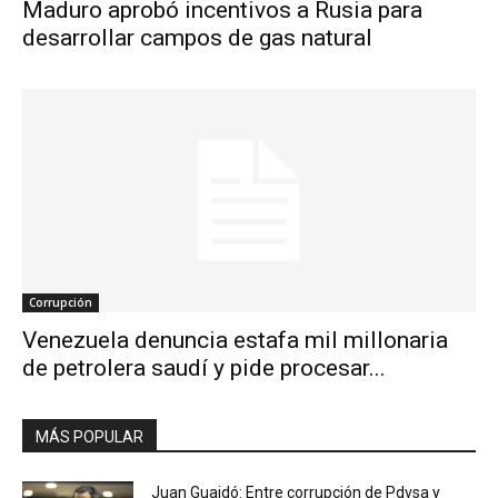
Maduro aprobó incentivos a Rusia para
desarrollar campos de gas natural
Corrupción
Venezuela denuncia estafa mil millonaria
de petrolera saudí y pide procesar...
MÁS POPULAR
Juan Guaidó: Entre corrupción de Pdvsa y