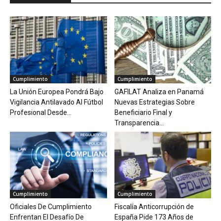
Cumplimiento
Cumplimiento
La Unión Europea Pondrá Bajo
GAFILAT Analiza en Panamá
Vigilancia Antilavado Al Fútbol
Nuevas Estrategias Sobre
Profesional Desde...
Beneficiario Final y
Transparencia...
Cumplimiento
Cumplimiento
Oficiales De Cumplimiento
Fiscalía Anticorrupción de
Enfrentan El Desafío De
España Pide 173 Años de