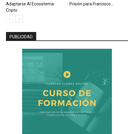
Adaptarse Al Ecosistema
Prisión para Francisco...
Cripto
PUBLICIDAD