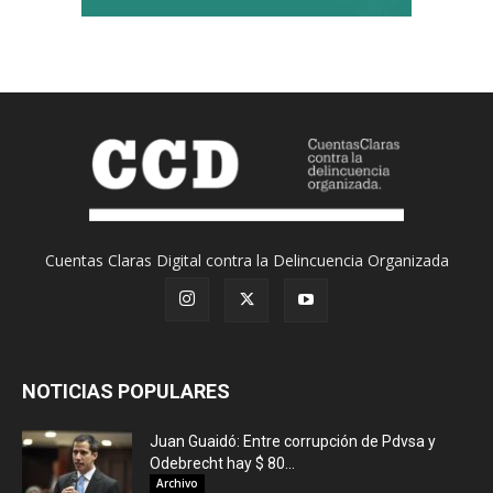
Cuentas Claras Digital contra la Delincuencia Organizada
NOTICIAS POPULARES
Juan Guaidó: Entre corrupción de Pdvsa y
Odebrecht hay $ 80...
Archivo