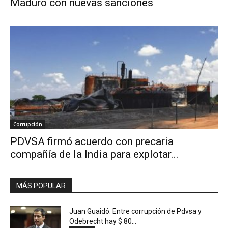
Maduro con nuevas sanciones
Corrupción
PDVSA firmó acuerdo con precaria
compañía de la India para explotar...
MÁS POPULAR
Juan Guaidó: Entre corrupción de Pdvsa y
Odebrecht hay $ 80...