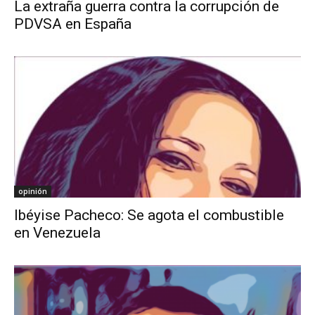
La extraña guerra contra la corrupción de
PDVSA en España
opinión
Ibéyise Pacheco: Se agota el combustible
en Venezuela