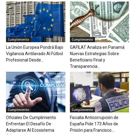
Cumplimiento
Cumplimiento
La Unión Europea Pondrá Bajo
GAFILAT Analiza en Panamá
Vigilancia Antilavado Al Fútbol
Nuevas Estrategias Sobre
Profesional Desde...
Beneficiario Final y
Transparencia...
Cumplimiento
Cumplimiento
Oficiales De Cumplimiento
Fiscalía Anticorrupción de
Enfrentan El Desafío De
España Pide 173 Años de
Adaptarse Al Ecosistema
Prisión para Francisco...