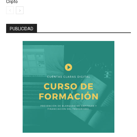
Cripto
PUBLICIDAD