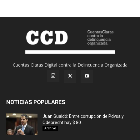
Cuentas Claras Digital contra la Delincuencia Organizada
NOTICIAS POPULARES
Juan Guaidó: Entre corrupción de Pdvsa y
Odebrecht hay $ 80...
Archivo