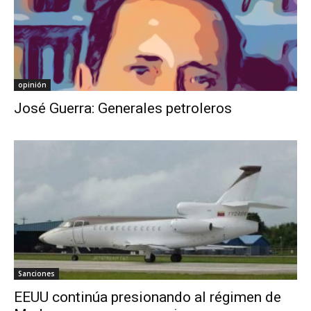
opinión
José Guerra: Generales petroleros
Sanciones
EEUU continúa presionando al régimen de