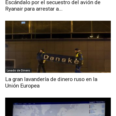
Escándalo por el secuestro del avión de
Ryanair para arrestar a...
Lavado de Dinero
La gran lavandería de dinero ruso en la
Unión Europea