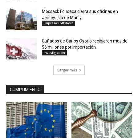
Mossack Fonseca cierra sus oficinas en
Jersey, Isla de Man y...
Empresas offshore
Cuñados de Carlos Osorio recibieron mas de
$6 millones por importación...
Investigación
Cargar más
CUMPLIMIENTO