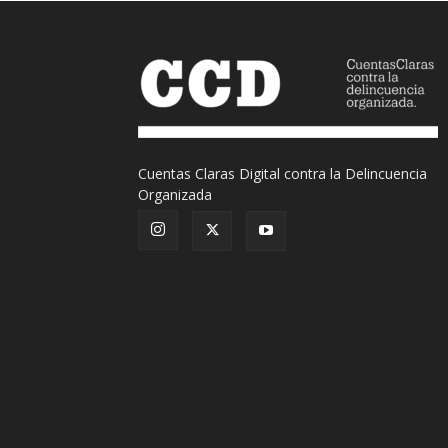
Cuentas Claras Digital contra la Delincuencia
Organizada