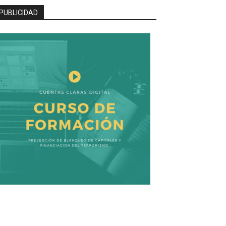
PUBLICIDAD