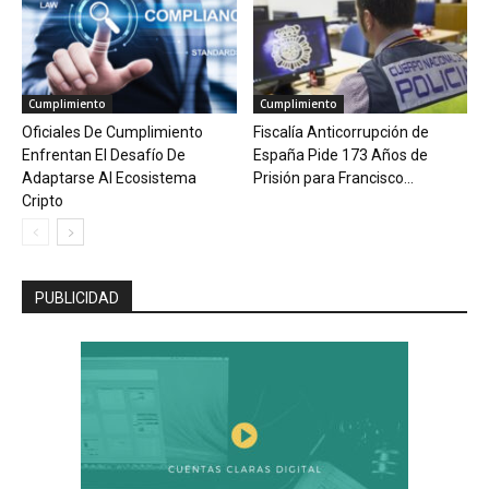
Cumplimiento
Cumplimiento
Oficiales De Cumplimiento
Fiscalía Anticorrupción de
Enfrentan El Desafío De
España Pide 173 Años de
Adaptarse Al Ecosistema
Prisión para Francisco...
Cripto
PUBLICIDAD