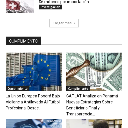
$6 millones por importación...
Investigación
Cargar más
CUMPLIMIENTO
Cumplimiento
Cumplimiento
La Unión Europea Pondrá Bajo
GAFILAT Analiza en Panamá
Vigilancia Antilavado Al Fútbol
Nuevas Estrategias Sobre
Profesional Desde...
Beneficiario Final y
Transparencia...