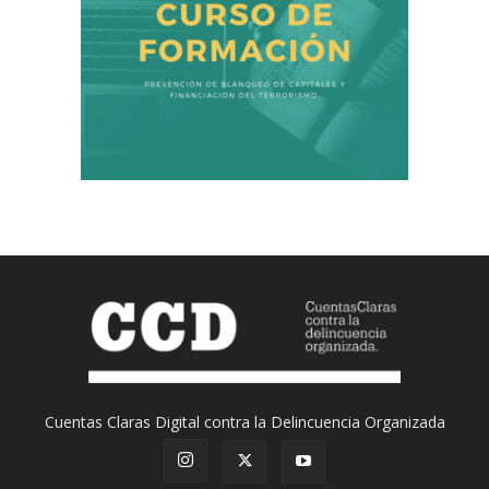
Cuentas Claras Digital contra la Delincuencia Organizada