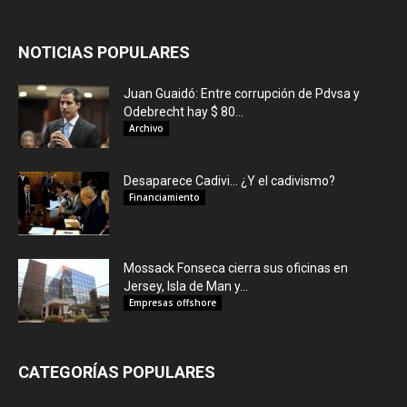
NOTICIAS POPULARES
Juan Guaidó: Entre corrupción de Pdvsa y
Odebrecht hay $ 80...
Archivo
Desaparece Cadivi… ¿Y el cadivismo?
Financiamiento
Mossack Fonseca cierra sus oficinas en
Jersey, Isla de Man y...
Empresas offshore
CATEGORÍAS POPULARES