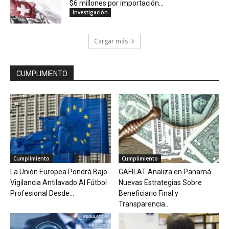
$6 millones por importación...
Investigación
Cargar más
CUMPLIMIENTO
Cumplimiento
Cumplimiento
La Unión Europea Pondrá Bajo
GAFILAT Analiza en Panamá
Vigilancia Antilavado Al Fútbol
Nuevas Estrategias Sobre
Profesional Desde...
Beneficiario Final y
Transparencia...