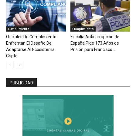
Cumplimiento
Cumplimiento
Oficiales De Cumplimiento
Fiscalía Anticorrupción de
Enfrentan El Desafío De
España Pide 173 Años de
Adaptarse Al Ecosistema
Prisión para Francisco...
Cripto
PUBLICIDAD