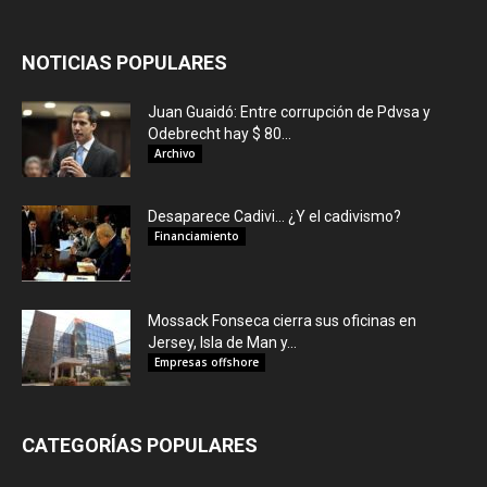
NOTICIAS POPULARES
Juan Guaidó: Entre corrupción de Pdvsa y
Odebrecht hay $ 80...
Archivo
Desaparece Cadivi… ¿Y el cadivismo?
Financiamiento
Mossack Fonseca cierra sus oficinas en
Jersey, Isla de Man y...
Empresas offshore
CATEGORÍAS POPULARES