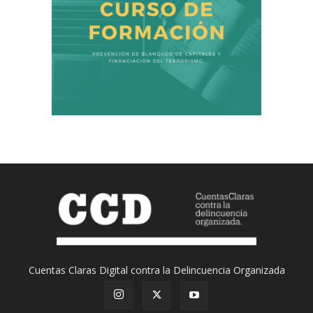
Cuentas Claras Digital contra la Delincuencia Organizada