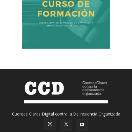
Cuentas Claras Digital contra la Delincuencia Organizada