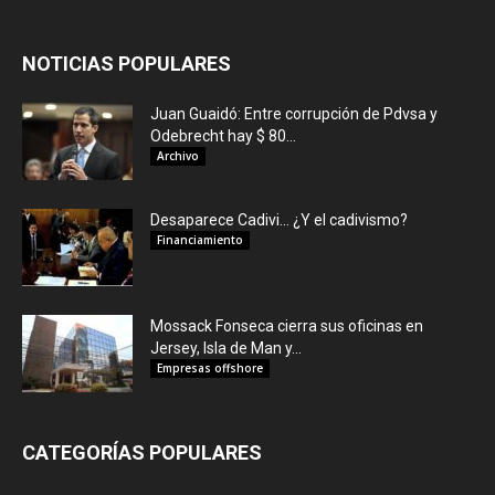
NOTICIAS POPULARES
Juan Guaidó: Entre corrupción de Pdvsa y
Odebrecht hay $ 80...
Archivo
Desaparece Cadivi… ¿Y el cadivismo?
Financiamiento
Mossack Fonseca cierra sus oficinas en
Jersey, Isla de Man y...
Empresas offshore
CATEGORÍAS POPULARES