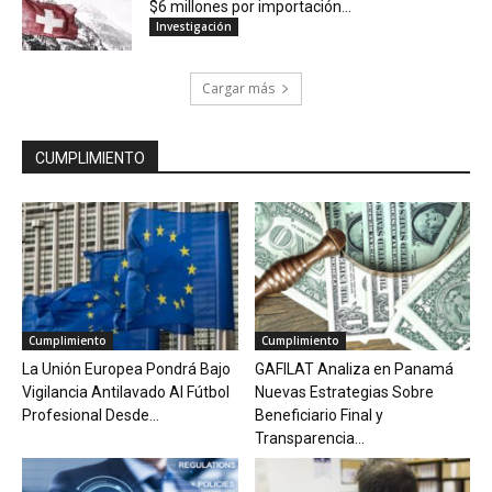
$6 millones por importación...
Investigación
Cargar más
CUMPLIMIENTO
Cumplimiento
Cumplimiento
La Unión Europea Pondrá Bajo
GAFILAT Analiza en Panamá
Vigilancia Antilavado Al Fútbol
Nuevas Estrategias Sobre
Profesional Desde...
Beneficiario Final y
Transparencia...