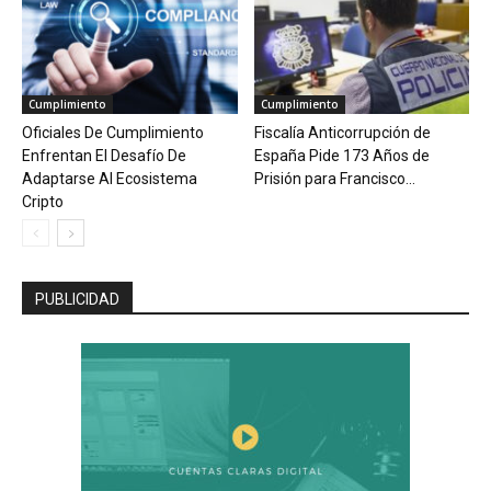
Cumplimiento
Cumplimiento
Oficiales De Cumplimiento
Fiscalía Anticorrupción de
Enfrentan El Desafío De
España Pide 173 Años de
Adaptarse Al Ecosistema
Prisión para Francisco...
Cripto
PUBLICIDAD