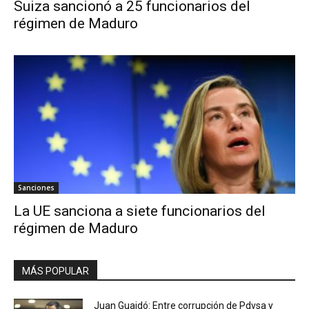
Suiza sancionó a 25 funcionarios del
régimen de Maduro
Sanciones
La UE sanciona a siete funcionarios del
régimen de Maduro
MÁS POPULAR
Juan Guaidó: Entre corrupción de Pdvsa y