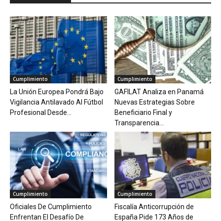
Cumplimiento
Cumplimiento
La Unión Europea Pondrá Bajo
GAFILAT Analiza en Panamá
Vigilancia Antilavado Al Fútbol
Nuevas Estrategias Sobre
Profesional Desde...
Beneficiario Final y
Transparencia...
Cumplimiento
Cumplimiento
Oficiales De Cumplimiento
Fiscalía Anticorrupción de
Enfrentan El Desafío De
España Pide 173 Años de