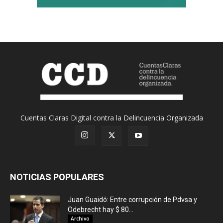
Cuentas Claras Digital contra la Delincuencia Organizada
NOTICIAS POPULARES
Juan Guaidó: Entre corrupción de Pdvsa y
Odebrecht hay $ 80...
Archivo