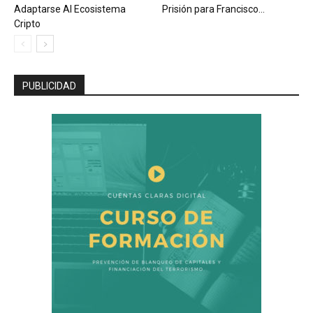
Adaptarse Al Ecosistema
Prisión para Francisco...
Cripto
PUBLICIDAD