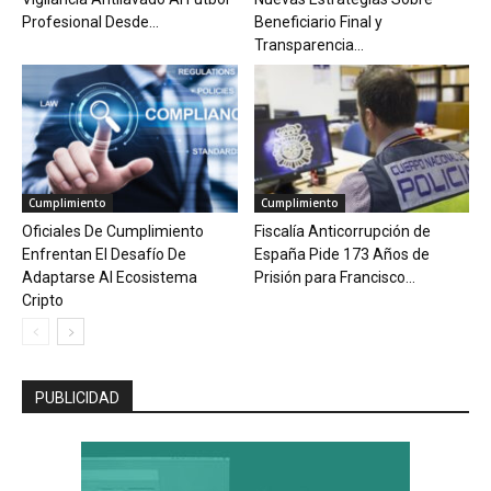
Profesional Desde...
Beneficiario Final y
Transparencia...
Cumplimiento
Cumplimiento
Oficiales De Cumplimiento
Fiscalía Anticorrupción de
Enfrentan El Desafío De
España Pide 173 Años de
Adaptarse Al Ecosistema
Prisión para Francisco...
Cripto
PUBLICIDAD