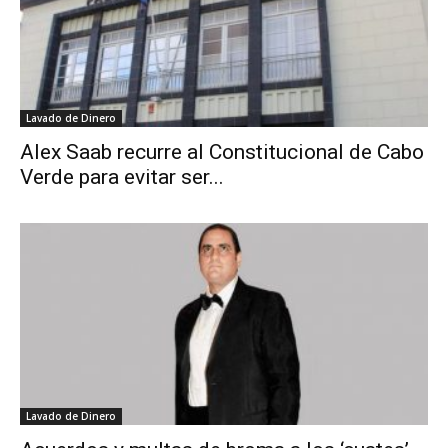
Lavado de Dinero
Alex Saab recurre al Constitucional de Cabo
Verde para evitar ser...
Lavado de Dinero