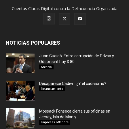
Cuentas Claras Digital contra la Delincuencia Organizada
NOTICIAS POPULARES
Juan Guaidó: Entre corrupción de Pdvsa y
Odebrecht hay $ 80...
Archivo
Desaparece Cadivi… ¿Y el cadivismo?
Financiamiento
Mossack Fonseca cierra sus oficinas en
Jersey, Isla de Man y...
Empresas offshore