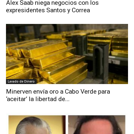
Alex Saab niega negocios con los
expresidentes Santos y Correa
Lavado de Dinero
Minerven envía oro a Cabo Verde para
‘aceitar’ la libertad de...