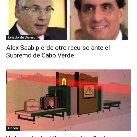
Lavado de Dinero
Alex Saab pierde otro recurso ante el
Supremo de Cabo Verde
Fincen