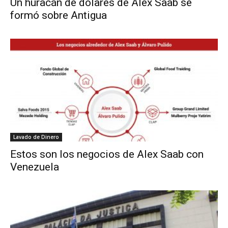
Un huracán de dólares de Alex Saab se
formó sobre Antigua
Lavado de Dinero
Estos son los negocios de Alex Saab con
Venezuela