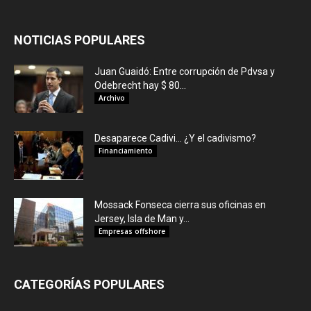
NOTICIAS POPULARES
Juan Guaidó: Entre corrupción de Pdvsa y
Odebrecht hay $ 80...
Archivo
Desaparece Cadivi… ¿Y el cadivismo?
Financiamiento
Mossack Fonseca cierra sus oficinas en
Jersey, Isla de Man y...
Empresas offshore
CATEGORÍAS POPULARES