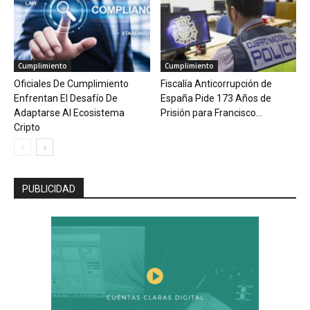
Cumplimiento
Cumplimiento
Oficiales De Cumplimiento
Fiscalía Anticorrupción de
Enfrentan El Desafío De
España Pide 173 Años de
Adaptarse Al Ecosistema
Prisión para Francisco...
Cripto
PUBLICIDAD