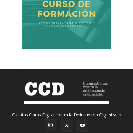
Cuentas Claras Digital contra la Delincuencia Organizada