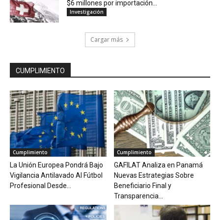
$6 millones por importación...
Investigación
Cargar más
CUMPLIMIENTO
Cumplimiento
Cumplimiento
La Unión Europea Pondrá Bajo
GAFILAT Analiza en Panamá
Vigilancia Antilavado Al Fútbol
Nuevas Estrategias Sobre
Profesional Desde...
Beneficiario Final y
Transparencia...