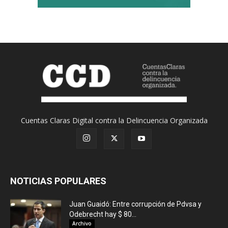
Cuentas Claras Digital contra la Delincuencia Organizada
NOTICIAS POPULARES
Juan Guaidó: Entre corrupción de Pdvsa y
Odebrecht hay $ 80...
Archivo