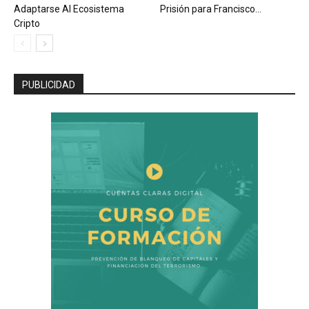
Adaptarse Al Ecosistema
Prisión para Francisco...
Cripto
PUBLICIDAD