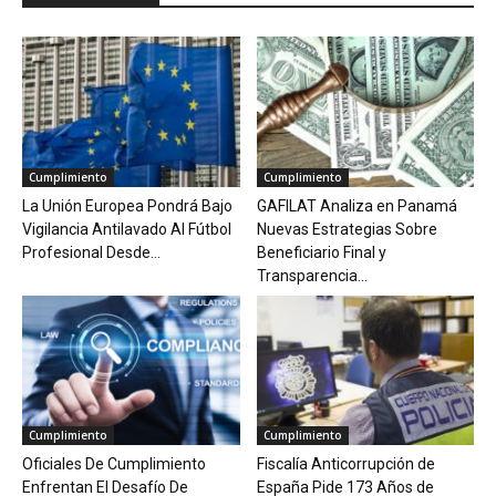
Cumplimiento
Cumplimiento
La Unión Europea Pondrá Bajo
GAFILAT Analiza en Panamá
Vigilancia Antilavado Al Fútbol
Nuevas Estrategias Sobre
Profesional Desde...
Beneficiario Final y
Transparencia...
Cumplimiento
Cumplimiento
Oficiales De Cumplimiento
Fiscalía Anticorrupción de
Enfrentan El Desafío De
España Pide 173 Años de