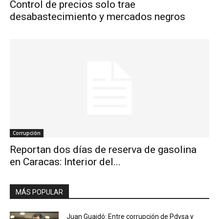
Control de precios solo trae
desabastecimiento y mercados negros
Corrupción
Reportan dos días de reserva de gasolina
en Caracas: Interior del...
MÁS POPULAR
Juan Guaidó: Entre corrupción de Pdvsa y