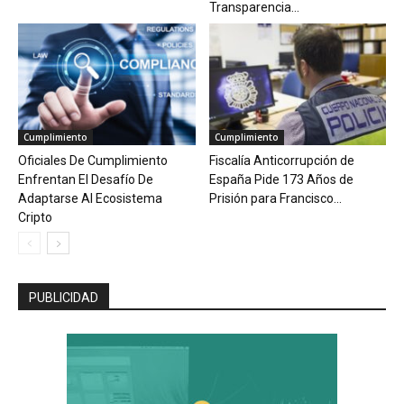
Transparencia...
Cumplimiento
Cumplimiento
Oficiales De Cumplimiento
Fiscalía Anticorrupción de
Enfrentan El Desafío De
España Pide 173 Años de
Adaptarse Al Ecosistema
Prisión para Francisco...
Cripto
PUBLICIDAD