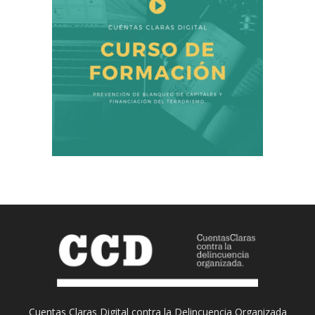
Cuentas Claras Digital contra la Delincuencia Organizada