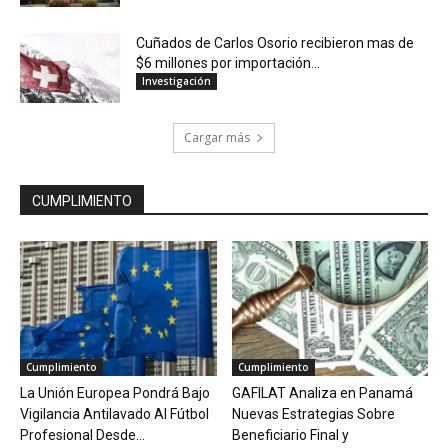
Cuñados de Carlos Osorio recibieron mas de
$6 millones por importación...
Investigación
Cargar más
CUMPLIMIENTO
Cumplimiento
Cumplimiento
La Unión Europea Pondrá Bajo
GAFILAT Analiza en Panamá
Vigilancia Antilavado Al Fútbol
Nuevas Estrategias Sobre
Profesional Desde...
Beneficiario Final y