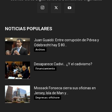
NOTICIAS POPULARES
Juan Guaidó: Entre corrupción de Pdvsa y
Odebrecht hay $ 80...
Archivo
Desaparece Cadivi… ¿Y el cadivismo?
Financiamiento
Mossack Fonseca cierra sus oficinas en
Jersey, Isla de Man y...
Empresas offshore