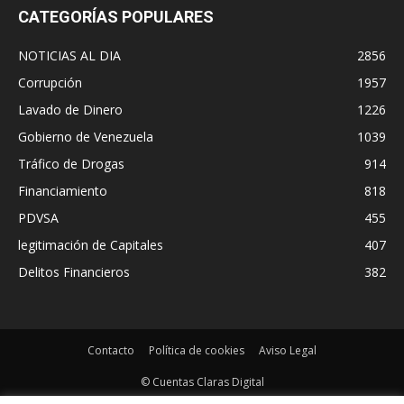
CATEGORÍAS POPULARES
NOTICIAS AL DIA
2856
Corrupción
1957
Lavado de Dinero
1226
Gobierno de Venezuela
1039
Tráfico de Drogas
914
Financiamiento
818
PDVSA
455
legitimación de Capitales
407
Delitos Financieros
382
Contacto
Política de cookies
Aviso Legal
© Cuentas Claras Digital