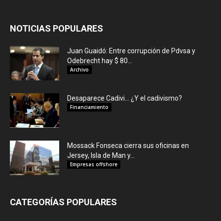
NOTICIAS POPULARES
Juan Guaidó: Entre corrupción de Pdvsa y
Odebrecht hay $ 80...
Archivo
Desaparece Cadivi… ¿Y el cadivismo?
Financiamiento
Mossack Fonseca cierra sus oficinas en
Jersey, Isla de Man y...
Empresas offshore
CATEGORÍAS POPULARES