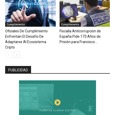
Cumplimiento
Cumplimiento
Oficiales De Cumplimiento
Fiscalía Anticorrupción de
Enfrentan El Desafío De
España Pide 173 Años de
Adaptarse Al Ecosistema
Prisión para Francisco...
Cripto
PUBLICIDAD