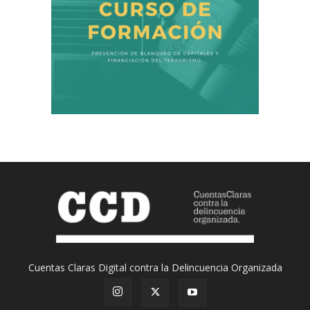
Cuentas Claras Digital contra la Delincuencia Organizada