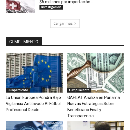
$6 millones por importación...
Investigación
Cargar más
CUMPLIMIENTO
Cumplimiento
Cumplimiento
La Unión Europea Pondrá Bajo
GAFILAT Analiza en Panamá
Vigilancia Antilavado Al Fútbol
Nuevas Estrategias Sobre
Profesional Desde...
Beneficiario Final y
Transparencia...