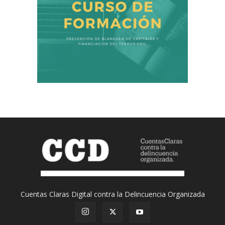
Cuentas Claras Digital contra la Delincuencia Organizada