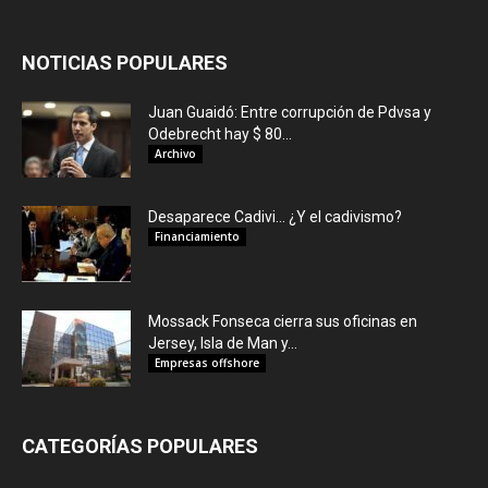
NOTICIAS POPULARES
Juan Guaidó: Entre corrupción de Pdvsa y
Odebrecht hay $ 80...
Archivo
Desaparece Cadivi… ¿Y el cadivismo?
Financiamiento
Mossack Fonseca cierra sus oficinas en
Jersey, Isla de Man y...
Empresas offshore
CATEGORÍAS POPULARES