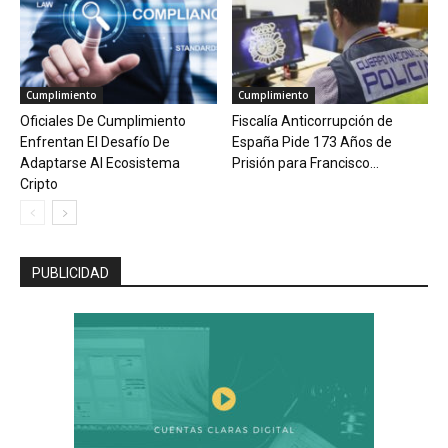
Cumplimiento
Cumplimiento
Oficiales De Cumplimiento
Fiscalía Anticorrupción de
Enfrentan El Desafío De
España Pide 173 Años de
Adaptarse Al Ecosistema
Prisión para Francisco...
Cripto
PUBLICIDAD