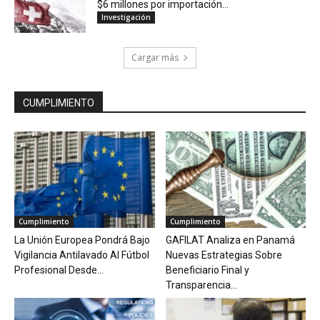
$6 millones por importación...
Investigación
Cargar más
CUMPLIMIENTO
Cumplimiento
Cumplimiento
La Unión Europea Pondrá Bajo
GAFILAT Analiza en Panamá
Vigilancia Antilavado Al Fútbol
Nuevas Estrategias Sobre
Profesional Desde...
Beneficiario Final y
Transparencia...