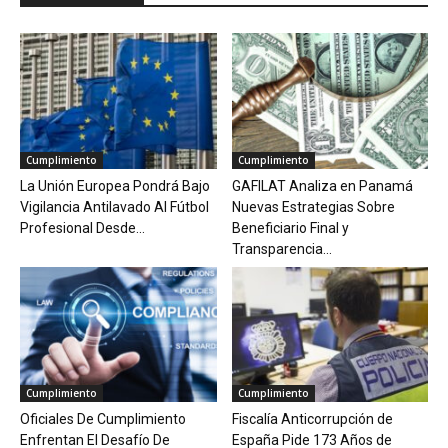
Cumplimiento
Cumplimiento
La Unión Europea Pondrá Bajo
GAFILAT Analiza en Panamá
Vigilancia Antilavado Al Fútbol
Nuevas Estrategias Sobre
Profesional Desde...
Beneficiario Final y
Transparencia...
Cumplimiento
Cumplimiento
Oficiales De Cumplimiento
Fiscalía Anticorrupción de
Enfrentan El Desafío De
España Pide 173 Años de