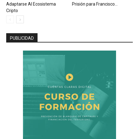
Adaptarse Al Ecosistema
Prisión para Francisco...
Cripto
PUBLICIDAD