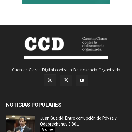
Cuentas Claras Digital contra la Delincuencia Organizada
NOTICIAS POPULARES
Juan Guaidó: Entre corrupción de Pdvsa y
Odebrecht hay $ 80...
Archivo