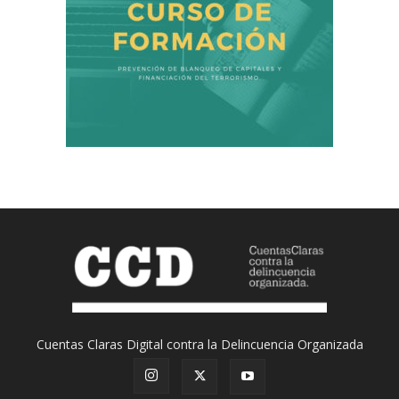
Cuentas Claras Digital contra la Delincuencia Organizada