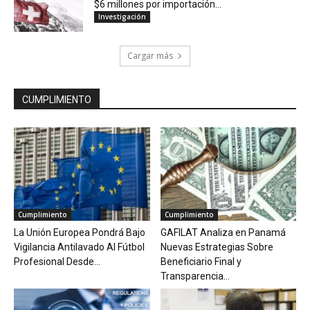
$6 millones por importación...
Investigación
Cargar más
CUMPLIMIENTO
Cumplimiento
Cumplimiento
La Unión Europea Pondrá Bajo
GAFILAT Analiza en Panamá
Vigilancia Antilavado Al Fútbol
Nuevas Estrategias Sobre
Profesional Desde...
Beneficiario Final y
Transparencia...