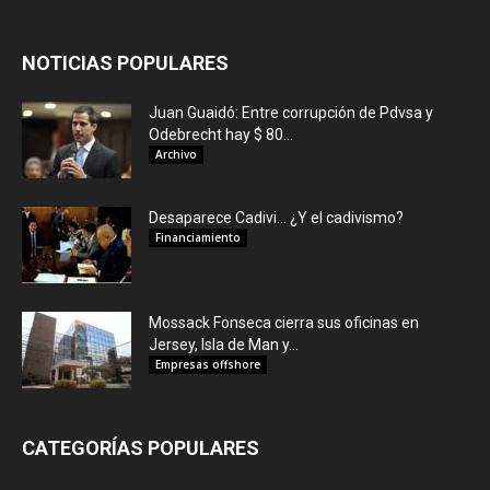
NOTICIAS POPULARES
Juan Guaidó: Entre corrupción de Pdvsa y
Odebrecht hay $ 80...
Archivo
Desaparece Cadivi… ¿Y el cadivismo?
Financiamiento
Mossack Fonseca cierra sus oficinas en
Jersey, Isla de Man y...
Empresas offshore
CATEGORÍAS POPULARES