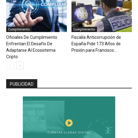
Cumplimiento
Cumplimiento
Oficiales De Cumplimiento
Fiscalía Anticorrupción de
Enfrentan El Desafío De
España Pide 173 Años de
Adaptarse Al Ecosistema
Prisión para Francisco...
Cripto
PUBLICIDAD