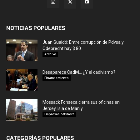
NOTICIAS POPULARES
Juan Guaidó: Entre corrupción de Pdvsa y
Odebrecht hay $ 80...
Archivo
Desaparece Cadivi… ¿Y el cadivismo?
Financiamiento
Mossack Fonseca cierra sus oficinas en
Jersey, Isla de Man y...
Empresas offshore
CATEGORÍAS POPULARES