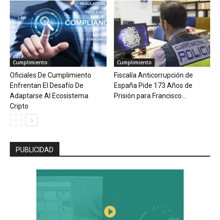
Cumplimiento
Cumplimiento
Oficiales De Cumplimiento
Fiscalía Anticorrupción de
Enfrentan El Desafío De
España Pide 173 Años de
Adaptarse Al Ecosistema
Prisión para Francisco...
Cripto
PUBLICIDAD