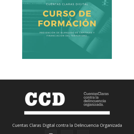
Cuentas Claras Digital contra la Delincuencia Organizada