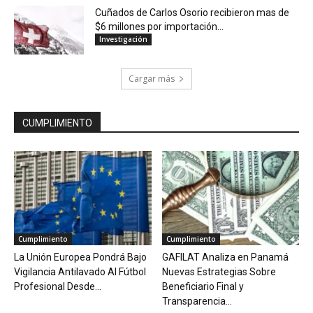
Cuñados de Carlos Osorio recibieron mas de
$6 millones por importación...
Investigación
Cargar más
CUMPLIMIENTO
Cumplimiento
Cumplimiento
La Unión Europea Pondrá Bajo
GAFILAT Analiza en Panamá
Vigilancia Antilavado Al Fútbol
Nuevas Estrategias Sobre
Profesional Desde...
Beneficiario Final y
Transparencia...