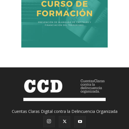
Cuentas Claras Digital contra la Delincuencia Organizada