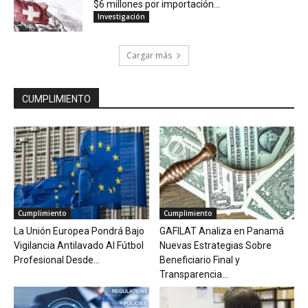
$6 millones por importación...
Investigación
Cargar más
CUMPLIMIENTO
Cumplimiento
Cumplimiento
La Unión Europea Pondrá Bajo
GAFILAT Analiza en Panamá
Vigilancia Antilavado Al Fútbol
Nuevas Estrategias Sobre
Profesional Desde...
Beneficiario Final y
Transparencia...