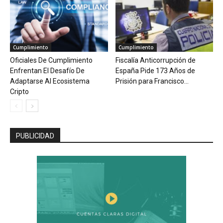
Cumplimiento
Cumplimiento
Oficiales De Cumplimiento
Fiscalía Anticorrupción de
Enfrentan El Desafío De
España Pide 173 Años de
Adaptarse Al Ecosistema
Prisión para Francisco...
Cripto
PUBLICIDAD