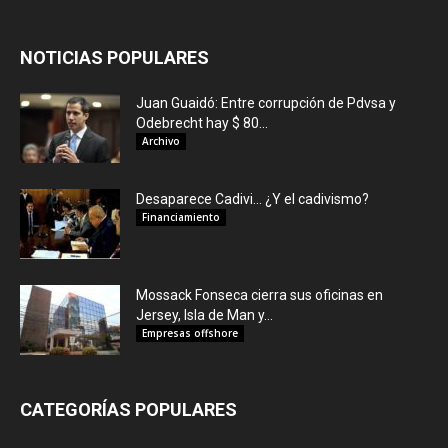
NOTICIAS POPULARES
Juan Guaidó: Entre corrupción de Pdvsa y
Odebrecht hay $ 80...
Archivo
Desaparece Cadivi… ¿Y el cadivismo?
Financiamiento
Mossack Fonseca cierra sus oficinas en
Jersey, Isla de Man y...
Empresas offshore
CATEGORÍAS POPULARES