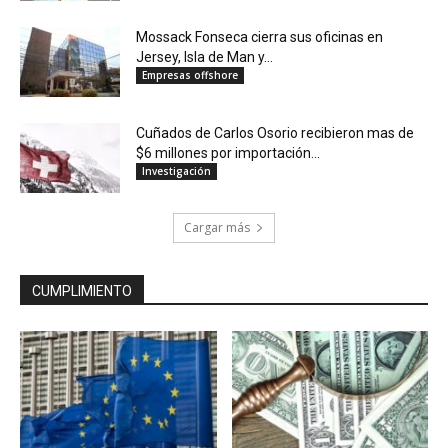
Mossack Fonseca cierra sus oficinas en
Jersey, Isla de Man y...
Empresas offshore
Cuñados de Carlos Osorio recibieron mas de
$6 millones por importación...
Investigación
Cargar más
CUMPLIMIENTO