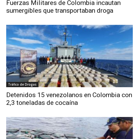
Fuerzas Militares de Colombia incautan
sumergibles que transportaban droga
Tráfico de Drogas
Detenidos 15 venezolanos en Colombia con
2,3 toneladas de cocaína