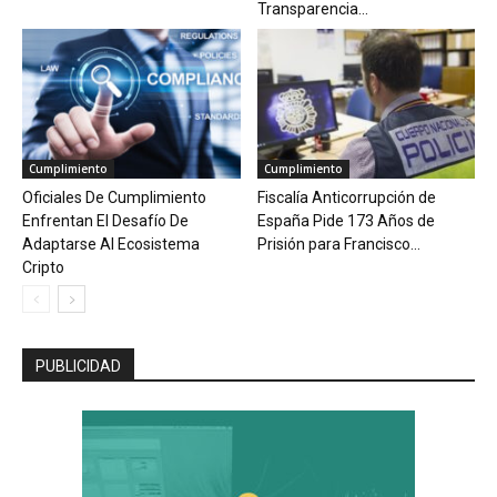
Transparencia...
Cumplimiento
Cumplimiento
Oficiales De Cumplimiento
Fiscalía Anticorrupción de
Enfrentan El Desafío De
España Pide 173 Años de
Adaptarse Al Ecosistema
Prisión para Francisco...
Cripto
PUBLICIDAD