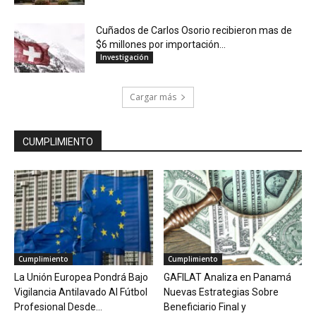
Cuñados de Carlos Osorio recibieron mas de
$6 millones por importación...
Investigación
Cargar más
CUMPLIMIENTO
Cumplimiento
Cumplimiento
La Unión Europea Pondrá Bajo
GAFILAT Analiza en Panamá
Vigilancia Antilavado Al Fútbol
Nuevas Estrategias Sobre
Profesional Desde...
Beneficiario Final y