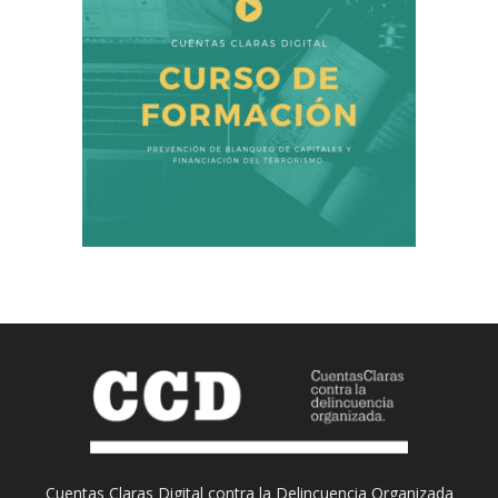
Cuentas Claras Digital contra la Delincuencia Organizada