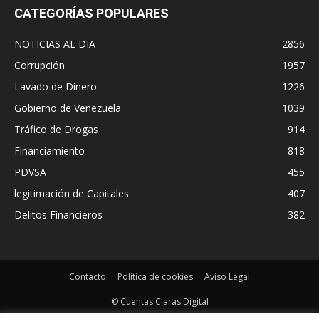
CATEGORÍAS POPULARES
NOTICIAS AL DIA
2856
Corrupción
1957
Lavado de Dinero
1226
Gobierno de Venezuela
1039
Tráfico de Drogas
914
Financiamiento
818
PDVSA
455
legitimación de Capitales
407
Delitos Financieros
382
Contacto
Política de cookies
Aviso Legal
© Cuentas Claras Digital