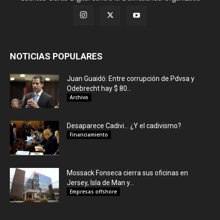
NOTICIAS POPULARES
Juan Guaidó: Entre corrupción de Pdvsa y
Odebrecht hay $ 80...
Archivo
Desaparece Cadivi… ¿Y el cadivismo?
Financiamiento
Mossack Fonseca cierra sus oficinas en
Jersey, Isla de Man y...
Empresas offshore