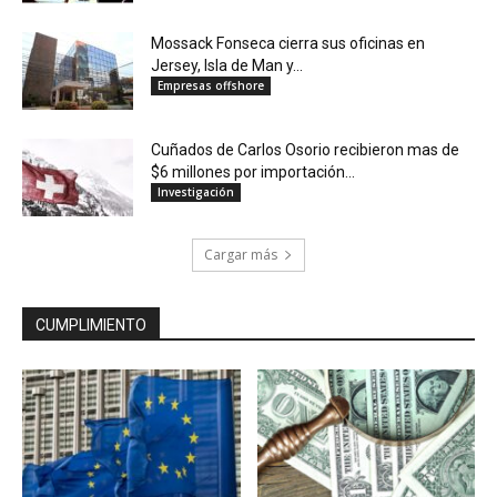
Mossack Fonseca cierra sus oficinas en
Jersey, Isla de Man y...
Empresas offshore
Cuñados de Carlos Osorio recibieron mas de
$6 millones por importación...
Investigación
Cargar más
CUMPLIMIENTO