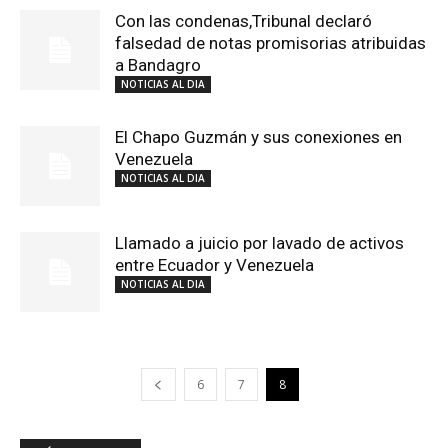
Con las condenas,Tribunal declaró
falsedad de notas promisorias atribuidas
a Bandagro
NOTICIAS AL DIA
El Chapo Guzmán y sus conexiones en
Venezuela
NOTICIAS AL DIA
Llamado a juicio por lavado de activos
entre Ecuador y Venezuela
NOTICIAS AL DIA
6
7
8