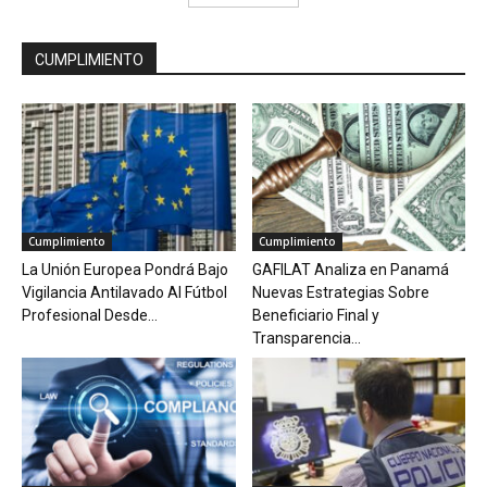
CUMPLIMIENTO
Cumplimiento
Cumplimiento
La Unión Europea Pondrá Bajo
GAFILAT Analiza en Panamá
Vigilancia Antilavado Al Fútbol
Nuevas Estrategias Sobre
Profesional Desde...
Beneficiario Final y
Transparencia...