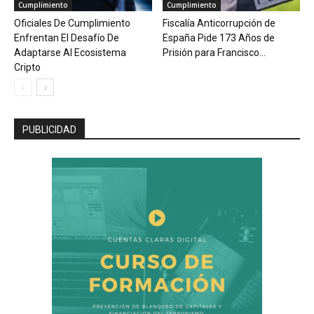
Cumplimiento
Cumplimiento
Oficiales De Cumplimiento
Fiscalía Anticorrupción de
Enfrentan El Desafío De
España Pide 173 Años de
Adaptarse Al Ecosistema
Prisión para Francisco...
Cripto
PUBLICIDAD