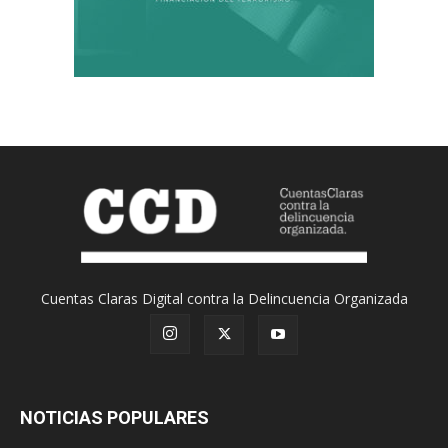
Cuentas Claras Digital contra la Delincuencia Organizada
NOTICIAS POPULARES