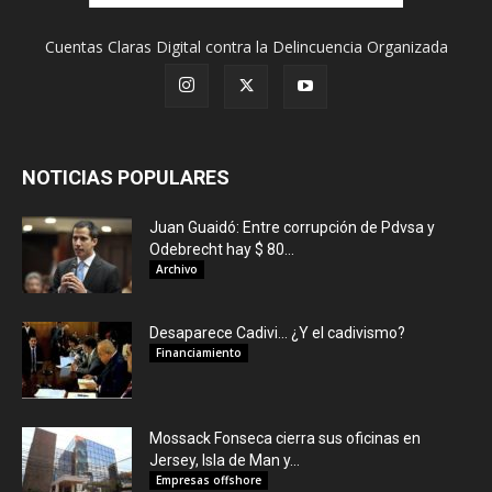
Cuentas Claras Digital contra la Delincuencia Organizada
NOTICIAS POPULARES
Juan Guaidó: Entre corrupción de Pdvsa y
Odebrecht hay $ 80...
Archivo
Desaparece Cadivi… ¿Y el cadivismo?
Financiamiento
Mossack Fonseca cierra sus oficinas en
Jersey, Isla de Man y...
Empresas offshore