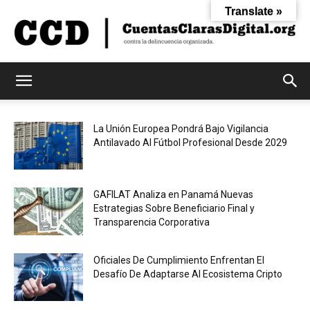
Translate »
Cuentas
La Unión Europea Pondrá Bajo Vigilancia
Antilavado Al Fútbol Profesional Desde 2029
Claras
GAFILAT Analiza en Panamá Nuevas
Estrategias Sobre Beneficiario Final y
Digital
Transparencia Corporativa
Oficiales De Cumplimiento Enfrentan El
Desafío De Adaptarse Al Ecosistema Cripto