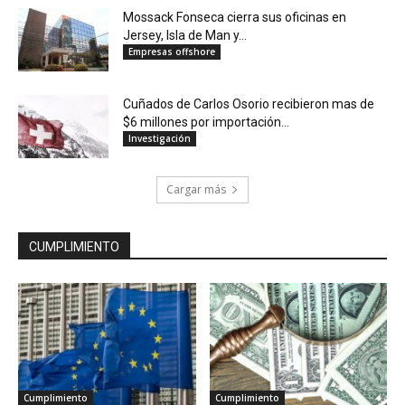
Mossack Fonseca cierra sus oficinas en
Jersey, Isla de Man y...
Empresas offshore
Cuñados de Carlos Osorio recibieron mas de
$6 millones por importación...
Investigación
Cargar más
CUMPLIMIENTO
Cumplimiento
Cumplimiento