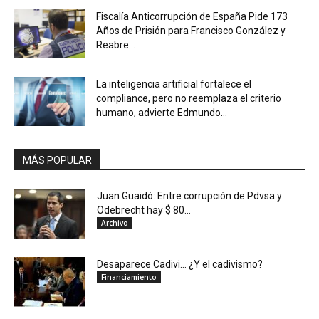
Fiscalía Anticorrupción de España Pide 173
Años de Prisión para Francisco González y
Reabre...
La inteligencia artificial fortalece el
compliance, pero no reemplaza el criterio
humano, advierte Edmundo...
MÁS POPULAR
Juan Guaidó: Entre corrupción de Pdvsa y
Odebrecht hay $ 80...
Archivo
Desaparece Cadivi… ¿Y el cadivismo?
Financiamiento