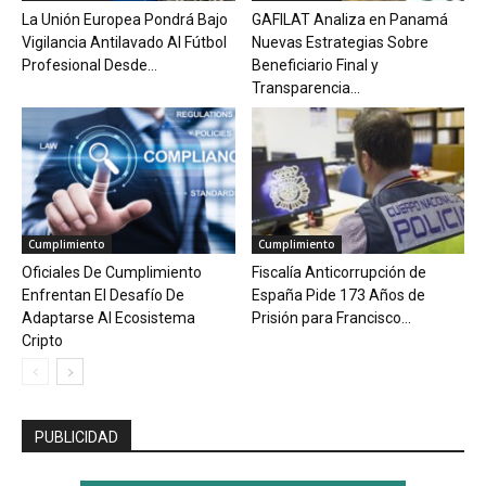
La Unión Europea Pondrá Bajo
GAFILAT Analiza en Panamá
Vigilancia Antilavado Al Fútbol
Nuevas Estrategias Sobre
Profesional Desde...
Beneficiario Final y
Transparencia...
Cumplimiento
Cumplimiento
Oficiales De Cumplimiento
Fiscalía Anticorrupción de
Enfrentan El Desafío De
España Pide 173 Años de
Adaptarse Al Ecosistema
Prisión para Francisco...
Cripto
PUBLICIDAD