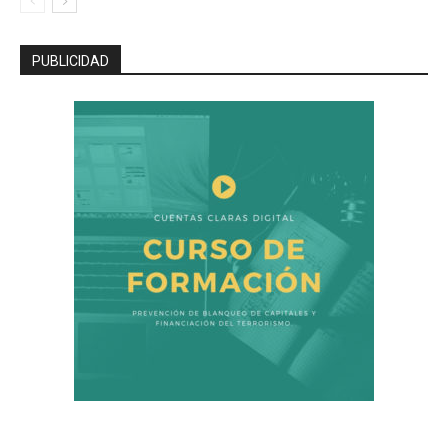
PUBLICIDAD