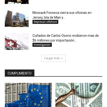
Mossack Fonseca cierra sus oficinas en
Jersey, Isla de Man y...
Empresas offshore
Cuñados de Carlos Osorio recibieron mas de
$6 millones por importación...
Investigación
Cargar más
CUMPLIMIENTO