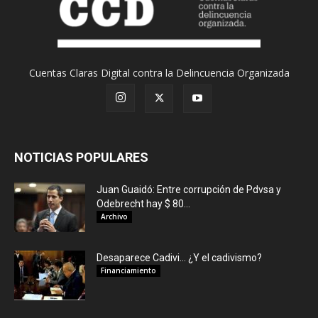
Cuentas Claras Digital contra la Delincuencia Organizada
NOTICIAS POPULARES
Juan Guaidó: Entre corrupción de Pdvsa y
Odebrecht hay $ 80...
Archivo
Desaparece Cadivi… ¿Y el cadivismo?
Financiamiento