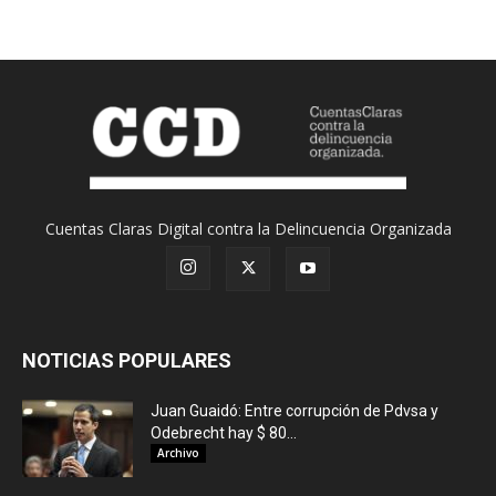
Cuentas Claras Digital contra la Delincuencia Organizada
NOTICIAS POPULARES
Juan Guaidó: Entre corrupción de Pdvsa y
Odebrecht hay $ 80...
Archivo