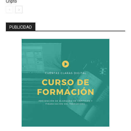
Cripto
PUBLICIDAD