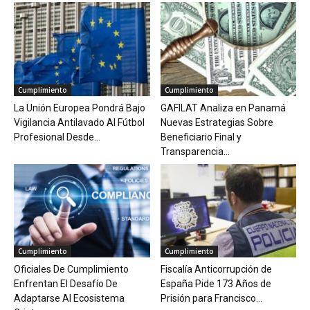
Cumplimiento
Cumplimiento
La Unión Europea Pondrá Bajo
GAFILAT Analiza en Panamá
Vigilancia Antilavado Al Fútbol
Nuevas Estrategias Sobre
Profesional Desde...
Beneficiario Final y
Transparencia...
Cumplimiento
Cumplimiento
Oficiales De Cumplimiento
Fiscalía Anticorrupción de
Enfrentan El Desafío De
España Pide 173 Años de
Adaptarse Al Ecosistema
Prisión para Francisco...