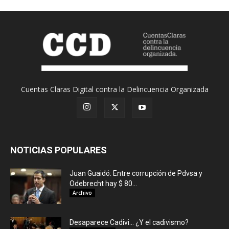
Cuentas Claras Digital contra la Delincuencia Organizada
NOTICIAS POPULARES
Juan Guaidó: Entre corrupción de Pdvsa y
Odebrecht hay $ 80...
Archivo
Desaparece Cadivi… ¿Y el cadivismo?