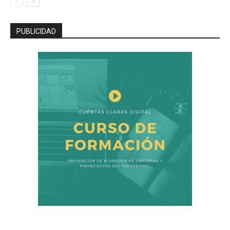
PUBLICIDAD