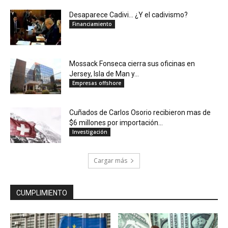
Desaparece Cadivi… ¿Y el cadivismo?
Financiamiento
Mossack Fonseca cierra sus oficinas en
Jersey, Isla de Man y...
Empresas offshore
Cuñados de Carlos Osorio recibieron mas de
$6 millones por importación...
Investigación
Cargar más
CUMPLIMIENTO