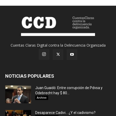
Cuentas Claras Digital contra la Delincuencia Organizada
NOTICIAS POPULARES
Juan Guaidó: Entre corrupción de Pdvsa y
Odebrecht hay $ 80...
Archivo
Desaparece Cadivi… ¿Y el cadivismo?