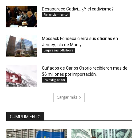
Desaparece Cadivi… ¿Y el cadivismo?
Financiamiento
Mossack Fonseca cierra sus oficinas en
Jersey, Isla de Man y...
Empresas offshore
Cuñados de Carlos Osorio recibieron mas de
$6 millones por importación...
Investigación
Cargar más
CUMPLIMIENTO