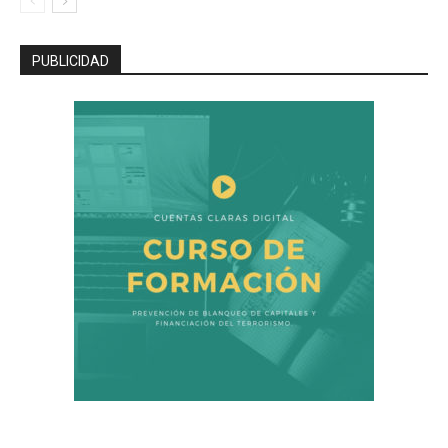
PUBLICIDAD