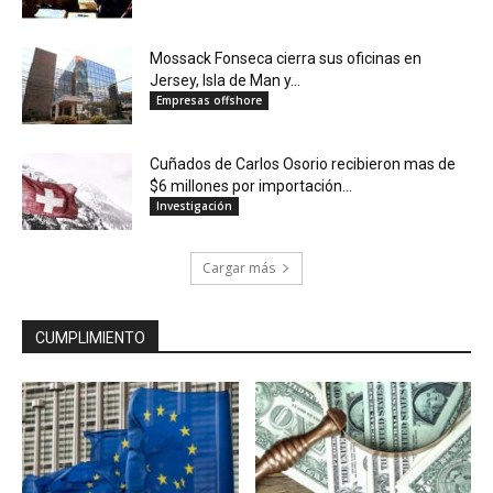
Mossack Fonseca cierra sus oficinas en
Jersey, Isla de Man y...
Empresas offshore
Cuñados de Carlos Osorio recibieron mas de
$6 millones por importación...
Investigación
Cargar más
CUMPLIMIENTO