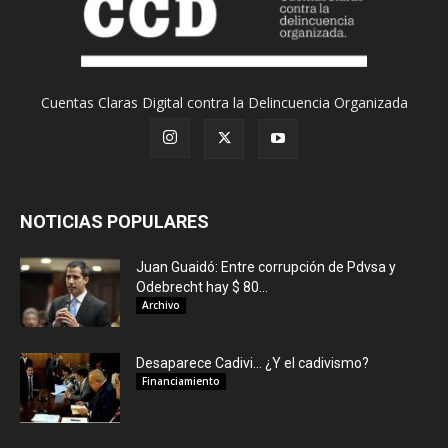
Cuentas Claras Digital contra la Delincuencia Organizada
NOTICIAS POPULARES
Juan Guaidó: Entre corrupción de Pdvsa y
Odebrecht hay $ 80...
Archivo
Desaparece Cadivi… ¿Y el cadivismo?
Financiamiento