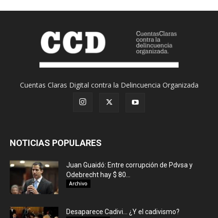
Cuentas Claras Digital contra la Delincuencia Organizada
NOTICIAS POPULARES
Juan Guaidó: Entre corrupción de Pdvsa y
Odebrecht hay $ 80...
Archivo
Desaparece Cadivi… ¿Y el cadivismo?