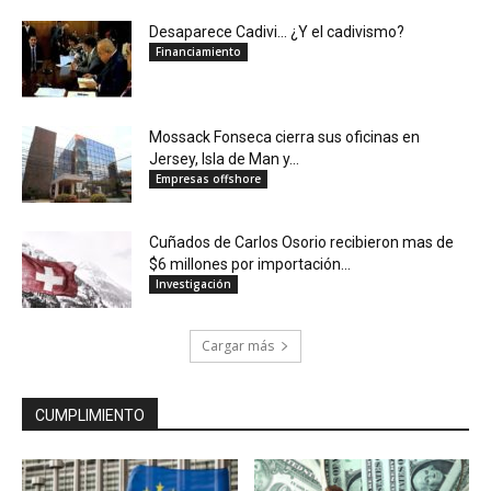
Desaparece Cadivi… ¿Y el cadivismo?
Financiamiento
Mossack Fonseca cierra sus oficinas en
Jersey, Isla de Man y...
Empresas offshore
Cuñados de Carlos Osorio recibieron mas de
$6 millones por importación...
Investigación
Cargar más
CUMPLIMIENTO