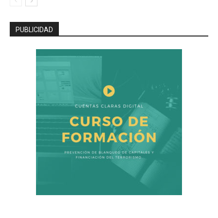
PUBLICIDAD