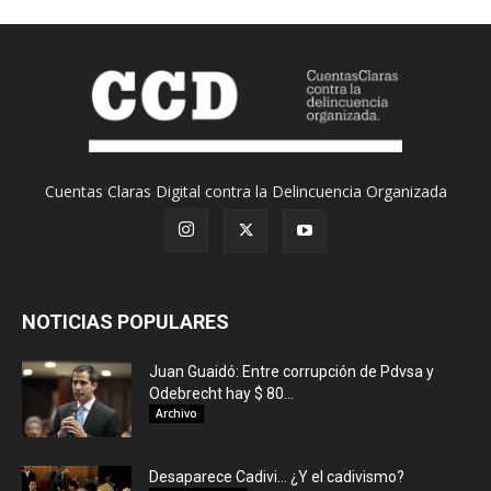
Cuentas Claras Digital contra la Delincuencia Organizada
NOTICIAS POPULARES
Juan Guaidó: Entre corrupción de Pdvsa y
Odebrecht hay $ 80...
Archivo
Desaparece Cadivi… ¿Y el cadivismo?