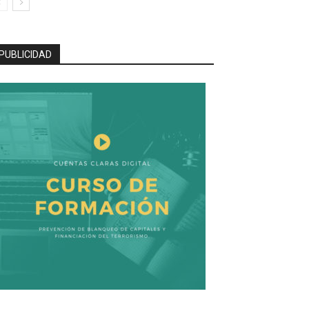
PUBLICIDAD