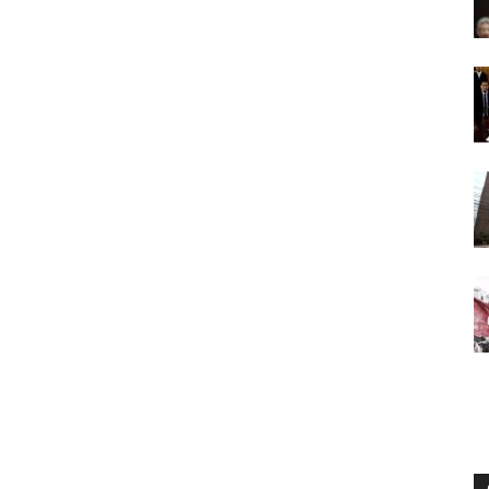
Digital