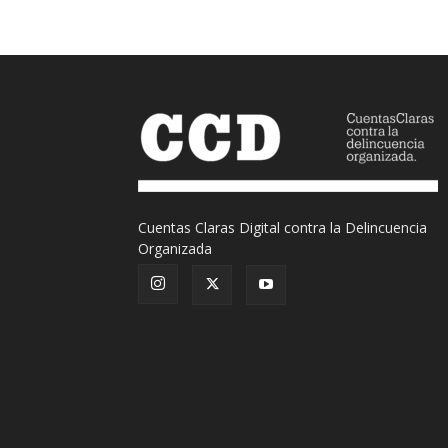
Cuentas Claras Digital contra la Delincuencia
Organizada