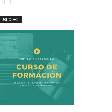
PUBLICIDAD