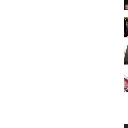
Digital