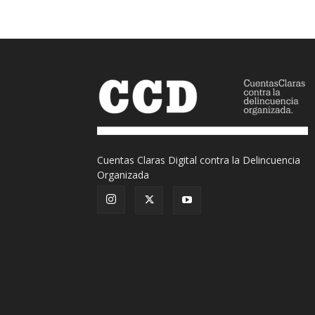
Cuentas Claras Digital contra la Delincuencia
Organizada