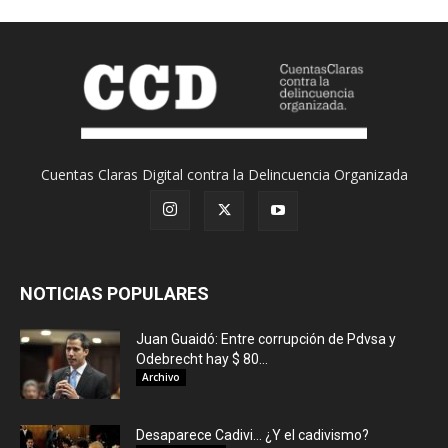
Cuentas Claras Digital contra la Delincuencia Organizada
NOTICIAS POPULARES
Juan Guaidó: Entre corrupción de Pdvsa y
Odebrecht hay $ 80...
Archivo
Desaparece Cadivi… ¿Y el cadivismo?