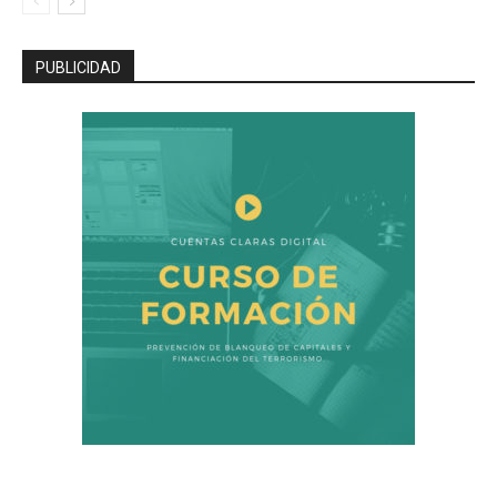
PUBLICIDAD