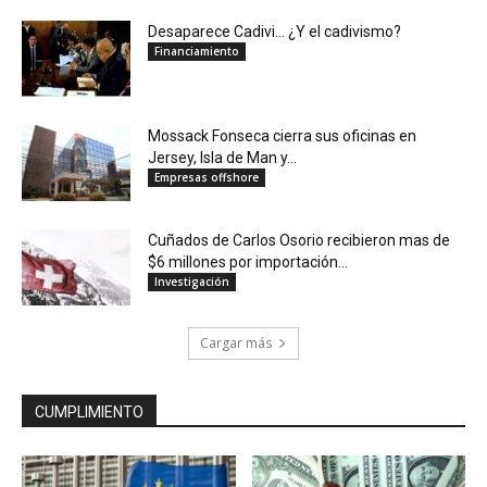
Desaparece Cadivi… ¿Y el cadivismo?
Financiamiento
Mossack Fonseca cierra sus oficinas en
Jersey, Isla de Man y...
Empresas offshore
Cuñados de Carlos Osorio recibieron mas de
$6 millones por importación...
Investigación
Cargar más
CUMPLIMIENTO