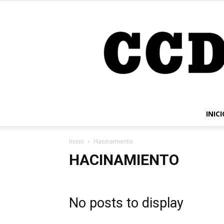
INICI
Inicio
Hacinamiento
HACINAMIENTO
No posts to display