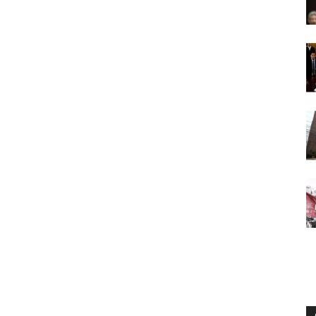
Digital