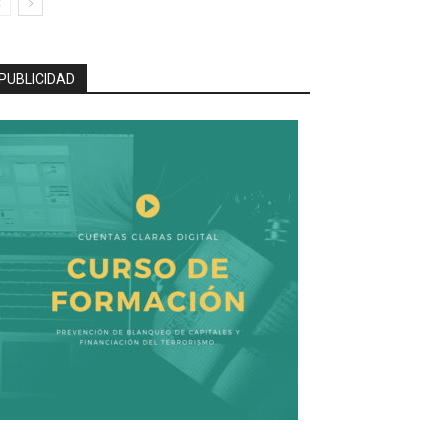
PUBLICIDAD