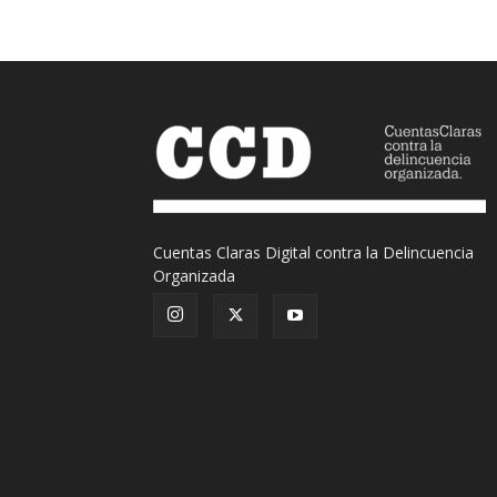
Cuentas Claras Digital contra la Delincuencia
Organizada