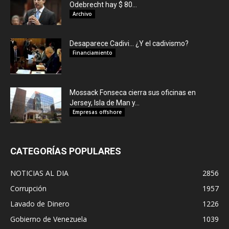
Odebrecht hay $ 80...
Archivo
Desaparece Cadivi… ¿Y el cadivismo?
Financiamiento
Mossack Fonseca cierra sus oficinas en
Jersey, Isla de Man y...
Empresas offshore
CATEGORÍAS POPULARES
NOTICIAS AL DIA
2856
Corrupción
1957
Lavado de Dinero
1226
Gobierno de Venezuela
1039