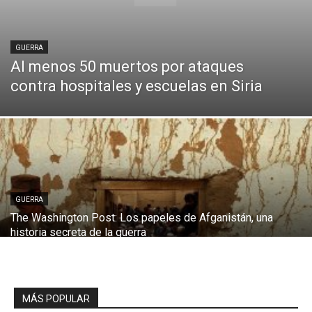
GUERRA
Al menos 50 muertos por ataques
contra hospitales y escuelas en Siria
GUERRA
The Washington Post: Los papeles de Afganistán, una
historia secreta de la guerra
MÁS POPULAR