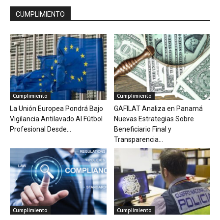
CUMPLIMIENTO
Cumplimiento
Cumplimiento
La Unión Europea Pondrá Bajo
GAFILAT Analiza en Panamá
Vigilancia Antilavado Al Fútbol
Nuevas Estrategias Sobre
Profesional Desde...
Beneficiario Final y
Transparencia...
Cumplimiento
Cumplimiento