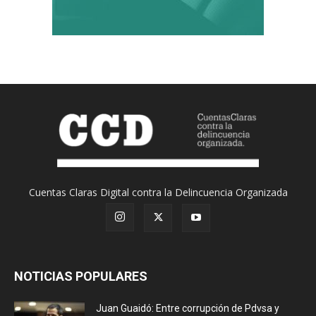
Cuentas Claras Digital contra la Delincuencia Organizada
NOTICIAS POPULARES
Juan Guaidó: Entre corrupción de Pdvsa y