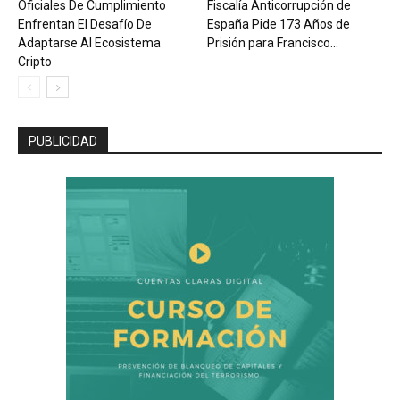
Oficiales De Cumplimiento
Fiscalía Anticorrupción de
Enfrentan El Desafío De
España Pide 173 Años de
Adaptarse Al Ecosistema
Prisión para Francisco...
Cripto
PUBLICIDAD